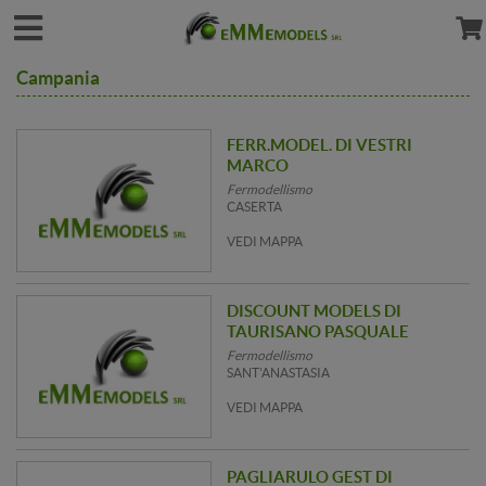
Campania
FERR.MODEL. DI VESTRI
MARCO
Fermodellismo
CASERTA
VEDI MAPPA
DISCOUNT MODELS DI
TAURISANO PASQUALE
Fermodellismo
SANT'ANASTASIA
VEDI MAPPA
PAGLIARULO GEST DI